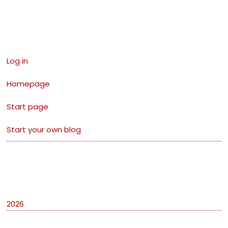
Links
Log in
Homepage
Start page
Start your own blog
Archives
2026