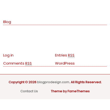
Categories
Blog
Meta
Log in
Entries
RSS
Comments
WordPress
RSS
Copyright © 2026
blogprodesign.com
. All Rights Reserved.
Contact Us
Theme by FameThemes