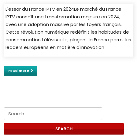
L'essor du France IPTV en 2024Le marché du France
IPTV connaît une transformation majeure en 2024,
avec une adoption massive par les foyers français.
Cette révolution numérique redéfinit les habitudes de
consommation télévisuelle, plaçant la France parmi les
leaders européens en matière d'innovation
read more
Search for: